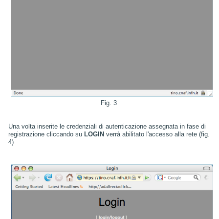
Fig. 3
Una volta inserite le credenziali di autenticazione assegnata in fase di
registrazione cliccando su
LOGIN
verrà abilitato l'accesso alla rete (fig.
4)