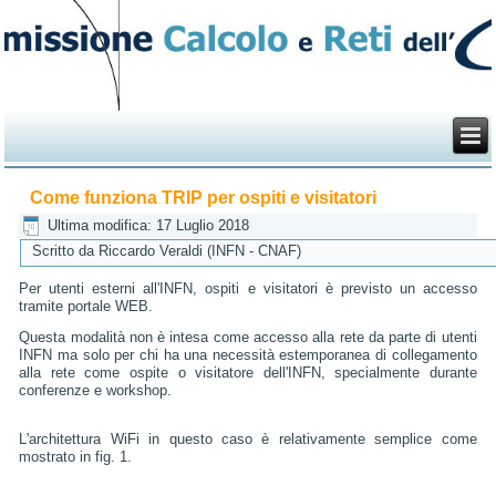
Come funziona TRIP per ospiti e visitatori
Ultima modifica: 17 Luglio 2018
Scritto da Riccardo Veraldi (INFN - CNAF)
Per utenti esterni all'INFN, ospiti e visitatori è previsto un accesso
tramite portale WEB.
Questa modalità non è intesa come accesso alla rete da parte di utenti
INFN ma solo per chi ha una necessità estemporanea di collegamento
alla rete come ospite o visitatore dell'INFN, specialmente durante
conferenze e workshop.
L'architettura WiFi in questo caso è relativamente semplice come
mostrato in fig. 1.