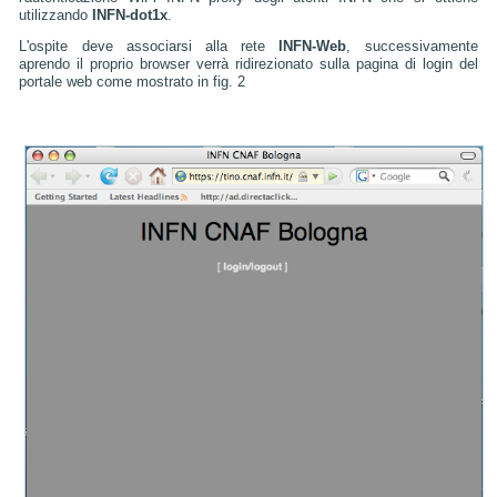
utilizzando
INFN-dot1x
.
L'ospite deve associarsi alla rete
INFN-Web
, successivamente
aprendo il proprio browser verrà ridirezionato sulla pagina di login del
portale web come mostrato in fig. 2