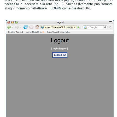
necessità di accedere alla rete (fig. 6). Successivamente può sempre
in ogni momento rieffettuare il
LOGIN
come già descritto.