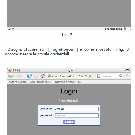
Fig. 2
Bisogna cliccare su
[ login/logout ]
e come mostrato in fig. 3
occorre inserire le proprie credenziali