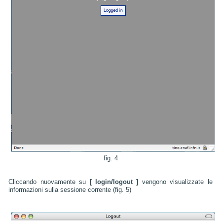
fig. 4
Cliccando nuovamente su
[ login/logout ]
vengono visualizzate le
informazioni sulla sessione corrente (fig. 5)