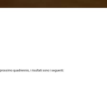
prossimo quadriennio, i risultati sono i seguenti: