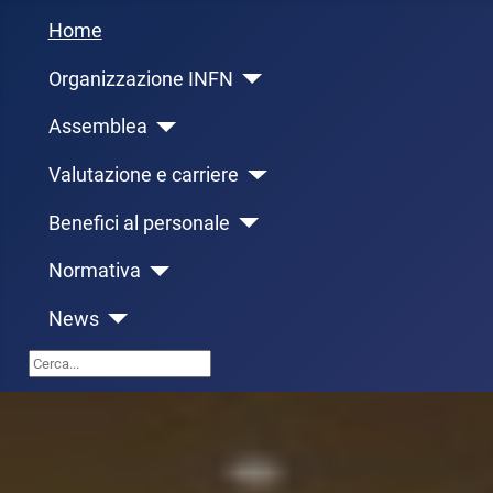
Home
Organizzazione INFN
Assemblea
Valutazione e carriere
Benefici al personale
Normativa
News
Cerca...