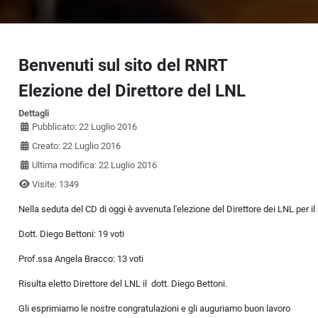
Benvenuti sul sito del RNRT
Elezione del Direttore del LNL
Dettagli
Pubblicato: 22 Luglio 2016
Creato: 22 Luglio 2016
Ultima modifica: 22 Luglio 2016
Visite: 1349
Nella seduta del CD di oggi è avvenuta l'elezione del Direttore dei LNL per il 
Dott. Diego Bettoni: 19 voti
Prof.ssa Angela Bracco: 13 voti
Risulta eletto Direttore del LNL il dott. Diego Bettoni.
Gli esprimiamo le nostre congratulazioni e gli auguriamo buon lavoro