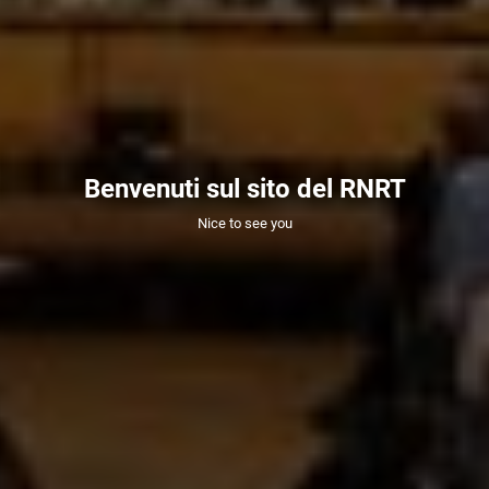
Benvenuti sul sito del RNRT
Nice to see you