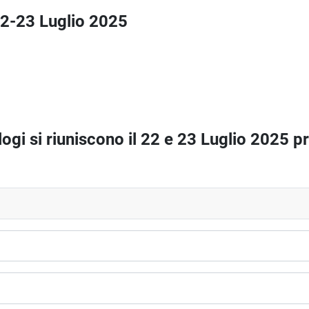
22-23 Luglio 2025
logi si riuniscono il 22 e 23 Luglio 2025 