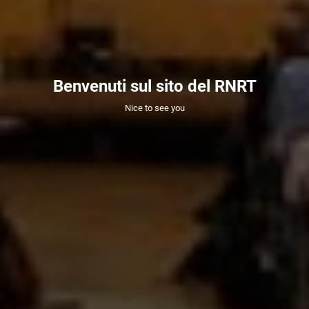
Benvenuti sul sito del RNRT
Nice to see you