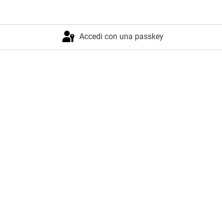
Accedi con una passkey
Accesso