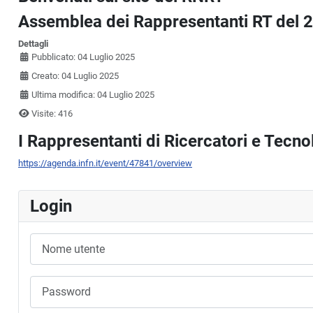
Assemblea dei Rappresentanti RT del 
Dettagli
Pubblicato: 04 Luglio 2025
Creato: 04 Luglio 2025
Ultima modifica: 04 Luglio 2025
Visite: 416
I Rappresentanti di Ricercatori e Tecno
https://agenda.infn.it/event/47841/overview
Login
Nome utente
Password