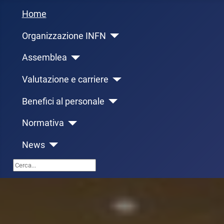
Home
Organizzazione INFN
Assemblea
Valutazione e carriere
Benefici al personale
Normativa
News
Cerca...