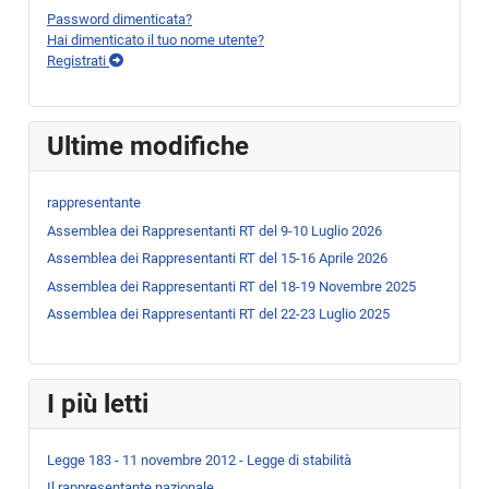
Password dimenticata?
Hai dimenticato il tuo nome utente?
Registrati
Ultime modifiche
rappresentante
Assemblea dei Rappresentanti RT del 9-10 Luglio 2026
Assemblea dei Rappresentanti RT del 15-16 Aprile 2026
Assemblea dei Rappresentanti RT del 18-19 Novembre 2025
Assemblea dei Rappresentanti RT del 22-23 Luglio 2025
I più letti
Legge 183 - 11 novembre 2012 - Legge di stabilità
Il rappresentante nazionale