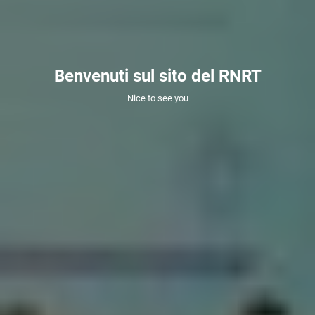
Benvenuti sul sito del RNRT
Nice to see you