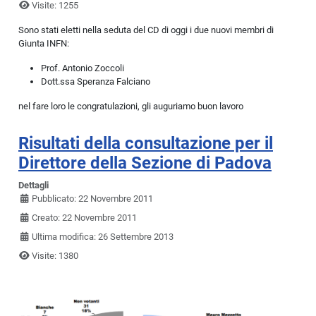
Visite: 1255
Sono stati eletti nella seduta del CD di oggi i due nuovi membri di
Giunta INFN:
Prof. Antonio Zoccoli
Dott.ssa Speranza Falciano
nel fare loro le congratulazioni, gli auguriamo buon lavoro
Risultati della consultazione per il
Direttore della Sezione di Padova
Dettagli
Pubblicato: 22 Novembre 2011
Creato: 22 Novembre 2011
Ultima modifica: 26 Settembre 2013
Visite: 1380