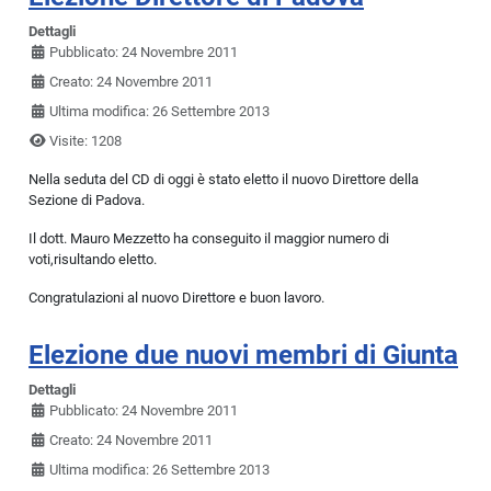
Dettagli
Pubblicato: 24 Novembre 2011
Creato: 24 Novembre 2011
Ultima modifica: 26 Settembre 2013
Visite: 1208
Nella seduta del CD di oggi è stato eletto il nuovo Direttore della
Sezione di Padova.
Il dott. Mauro Mezzetto ha conseguito il maggior numero di
voti,risultando eletto.
Congratulazioni al nuovo Direttore e buon lavoro.
Elezione due nuovi membri di Giunta
Dettagli
Pubblicato: 24 Novembre 2011
Creato: 24 Novembre 2011
Ultima modifica: 26 Settembre 2013