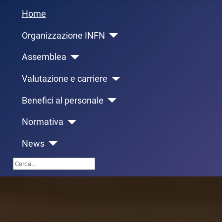
Home
Organizzazione INFN
Assemblea
Valutazione e carriere
Benefici al personale
Normativa
News
Cerca...