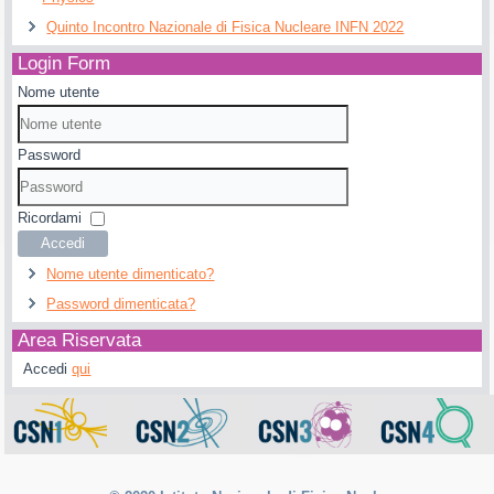
Quinto Incontro Nazionale di Fisica Nucleare INFN 2022
Login Form
Nome utente
Password
Ricordami
Accedi
Nome utente dimenticato?
Password dimenticata?
Area Riservata
Accedi
qui