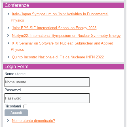
Conferenze
Italy–Japan Symposium on Joint Activities in Fundamental
Physics
Joint EPS-SIF International School on Energy 2023
NuSym22, International Symposium on Nuclear Symmetry Energy
XIX Seminar on Software for Nuclear, Subnuclear and Applied
Physics
Quinto Incontro Nazionale di Fisica Nucleare INFN 2022
Login Form
Nome utente
Password
Ricordami
Accedi
Nome utente dimenticato?