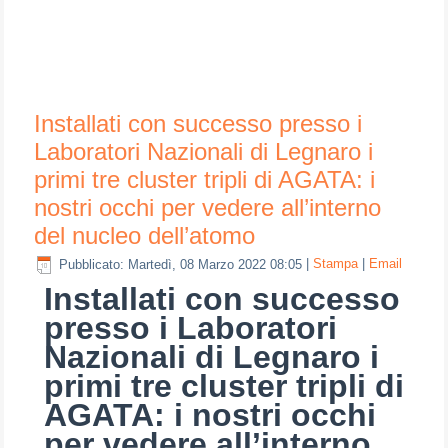
Installati con successo presso i
Laboratori Nazionali di Legnaro i
primi tre cluster tripli di AGATA: i
nostri occhi per vedere all’interno
del nucleo dell’atomo
Pubblicato: Martedì, 08 Marzo 2022 08:05
|
Stampa
|
Email
Installati con successo
presso i Laboratori
Nazionali di Legnaro i
primi tre cluster tripli di
AGATA: i nostri occhi
per vedere all’interno