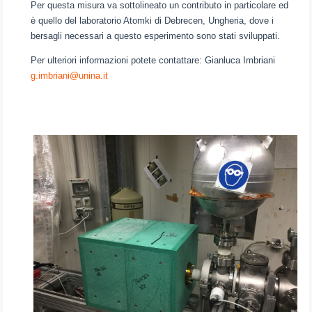
Per questa misura va sottolineato un contributo in particolare ed
è quello del laboratorio Atomki di Debrecen, Ungheria, dove i
bersagli necessari a questo esperimento sono stati sviluppati.
Per ulteriori informazioni potete contattare: Gianluca Imbriani
g.imbriani@unina.it