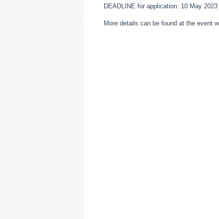
DEADLINE for application: 10 May 2023
More details can be found at the event 