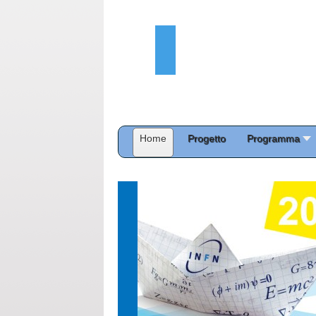
Home
Progetto
Programma