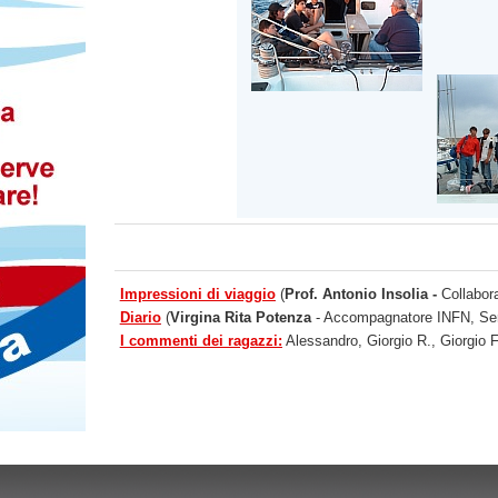
Impressioni di viaggio
(
Prof. Antonio Insolia -
Collabor
Diario
(
Virgina Rita Potenza
- Accompagnatore INFN, Ser. 
I commenti dei ragazzi:
Alessandro, Giorgio R., Giorgio F.