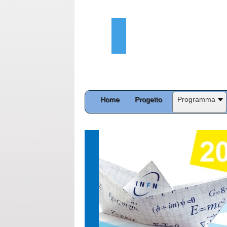
Home
Progetto
Programma