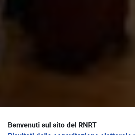
Benvenuti sul sito del RNRT