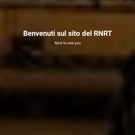
Benvenuti sul sito del RNRT
Nice to see you