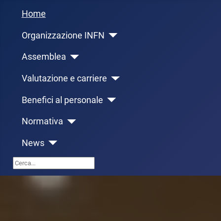
Home
Organizzazione INFN
Assemblea
Valutazione e carriere
Benefici al personale
Normativa
News
Cerca...