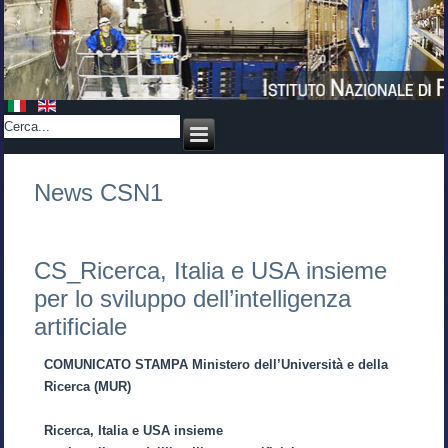
News CSN1
CS_Ricerca, Italia e USA insieme
per lo sviluppo dell’intelligenza
artificiale
COMUNICATO STAMPA Ministero dell’Università e della
Ricerca (MUR)
Ricerca, Italia e USA insieme