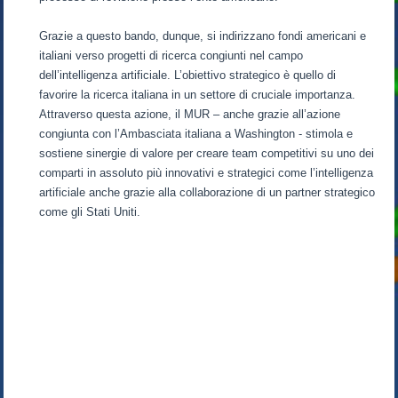
Grazie a questo bando, dunque, si indirizzano fondi americani e
italiani verso progetti di ricerca congiunti nel campo
dell’intelligenza artificiale. L’obiettivo strategico è quello di
favorire la ricerca italiana in un settore di cruciale importanza.
Attraverso questa azione, il MUR – anche grazie all’azione
congiunta con l’Ambasciata italiana a Washington - stimola e
sostiene sinergie di valore per creare team competitivi su uno dei
comparti in assoluto più innovativi e strategici come l’intelligenza
artificiale anche grazie alla collaborazione di un partner strategico
come gli Stati Uniti.