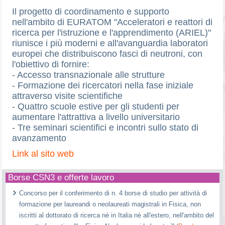
Il progetto di coordinamento e supporto
nell'ambito di EURATOM "Acceleratori e reattori di
ricerca per l'istruzione e l'apprendimento (ARIEL)"
riunisce i più moderni e all'avanguardia laboratori
europei che distribuiscono fasci di neutroni, con
l'obiettivo di fornire:
- Accesso transnazionale alle strutture
- Formazione dei ricercatori nella fase iniziale
attraverso visite scientifiche
- Quattro scuole estive per gli studenti per
aumentare l'attrattiva a livello universitario
- Tre seminari scientifici e incontri sullo stato di
avanzamento
Link al sito web
Borse CSN3 e offerte lavoro
Concorso per il conferimento di n. 4 borse di studio per attività di
formazione per laureandi o neolaureati magistrali in Fisica, non
iscritti al dottorato di ricerca nè in Italia nè all'estero, nell'ambito del