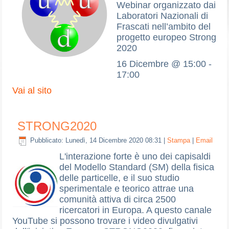
Webinar organizzato dai
Laboratori Nazionali di
Frascati nell’ambito del
progetto europeo Strong
2020
16 Dicembre @ 15:00 -
17:00
Vai al sito
STRONG2020
Pubblicato: Lunedì, 14 Dicembre 2020 08:31
|
Stampa
|
Email
L'interazione forte è uno dei capisaldi
del Modello Standard (SM) della fisica
delle particelle, e il suo studio
sperimentale e teorico attrae una
comunità attiva di circa 2500
ricercatori in Europa. A questo canale
YouTube si possono trovare i video divulgativi