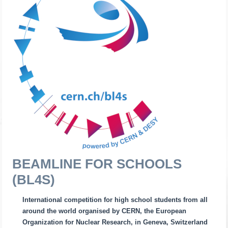
BEAMLINE FOR SCHOOLS
(BL4S)
International competition for high school students from all
around the world organised by CERN, the European
Organization for Nuclear Research, in Geneva, Switzerland