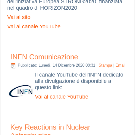
dell'iniziativa Europea STRONG2020, finanziata
nel quadro di HORIZON2020
Vai al sito
Vai al canale YouTube
INFN Comunicazione
Pubblicato: Lunedì, 14 Dicembre 2020 08:31
|
Stampa
|
Email
Il canale YouTube dell'INFN dedicato
alla divulgazione è disponibile a
questo link:
Vai al canale YouTube
Key Reactions in Nuclear