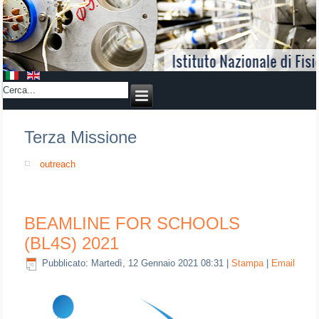
Terza Missione
outreach
BEAMLINE FOR SCHOOLS
(BL4S) 2021
Pubblicato: Martedì, 12 Gennaio 2021 08:31
|
Stampa
|
Email