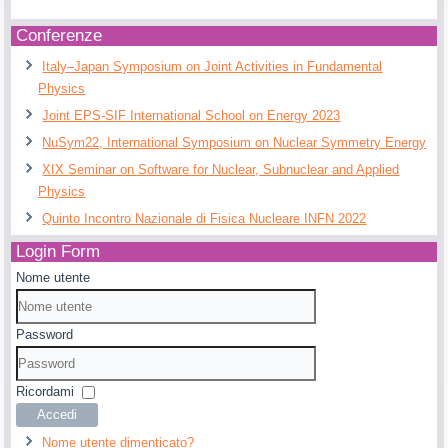
Conferenze
Italy–Japan Symposium on Joint Activities in Fundamental
Physics
Joint EPS-SIF International School on Energy 2023
NuSym22, International Symposium on Nuclear Symmetry Energy
XIX Seminar on Software for Nuclear, Subnuclear and Applied
Physics
Quinto Incontro Nazionale di Fisica Nucleare INFN 2022
Login Form
Nome utente
Password
Ricordami
Accedi
Nome utente dimenticato?