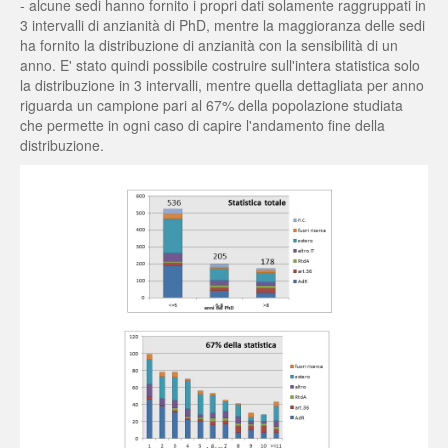
- alcune sedi hanno fornito i propri dati solamente raggruppati in
3 intervalli di anzianità di PhD, mentre la maggioranza delle sedi
ha fornito la distribuzione di anzianità con la sensibilità di un
anno. E' stato quindi possibile costruire sull'intera statistica solo
la distribuzione in 3 intervalli, mentre quella dettagliata per anno
riguarda un campione pari al 67% della popolazione studiata
che permette in ogni caso di capire l'andamento fine della
distribuzione.