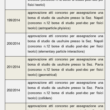
fisici teorici)
approvazione atti concorso per assegnazione una
borsa di studio da usufruire presso la Sez. Napoli
199/2014
(concorso n.12 borse di studio post-doc per fisici
teorici) (astroparticle phyisics)
approvazione atti concorso per assegnazione una
borsa di studio da usufruire presso la Sez. Napoli
200/2014
(concorso n.12 borse di studio post-doc per fisici
teorici) (elementary particle interactions)
approvazione atti concorso per assegnazione una
borsa di studio da usufruire presso la Sez. Pavia
201/2014
(concorso n.12 borse di studio post-doc per fisici
teorici) (geometrical)
approvazione atti concorso per assegnazione una
borsa di studio da usufruire presso la Sez. Pavia
202/2014
(concorso n.12 borse di studio post-doc per fisici
teorici) (colliders)
approvazione atti concorso per assegnazione una