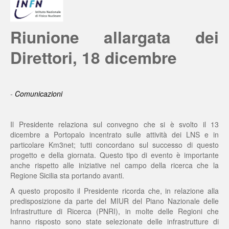
Riunione allargata dei
Direttori, 18 dicembre
-
Comunicazioni
Il Presidente relaziona sul convegno che si è svolto il 13
dicembre a Portopalo incentrato sulle attività dei LNS e in
particolare Km3net; tutti concordano sul successo di questo
progetto e della giornata. Questo tipo di evento è importante
anche rispetto alle iniziative nel campo della ricerca che la
Regione Sicilia sta portando avanti.
A questo proposito il Presidente ricorda che, in relazione alla
predisposizione da parte del MIUR del Piano Nazionale delle
Infrastrutture di Ricerca (PNRI), in molte delle Regioni che
hanno risposto sono state selezionate delle infrastrutture di