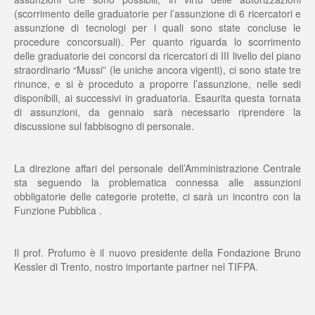
(scorrimento delle graduatorie per l’assunzione di 6 ricercatori e
assunzione di tecnologi per i quali sono state concluse le
procedure concorsuali). Per quanto riguarda lo scorrimento
delle graduatorie dei concorsi da ricercatori di III livello del piano
straordinario “Mussi” (le uniche ancora vigenti), ci sono state tre
rinunce, e si è proceduto a proporre l’assunzione, nelle sedi
disponibili, ai successivi in graduatoria. Esaurita questa tornata
di assunzioni, da gennaio sarà necessario riprendere la
discussione sul fabbisogno di personale.
La direzione affari del personale dell’Amministrazione Centrale
sta seguendo la problematica connessa alle assunzioni
obbligatorie delle categorie protette, ci sarà un incontro con la
Funzione Pubblica .
Il prof. Profumo è il nuovo presidente della Fondazione Bruno
Kessler di Trento, nostro importante partner nel TIFPA.