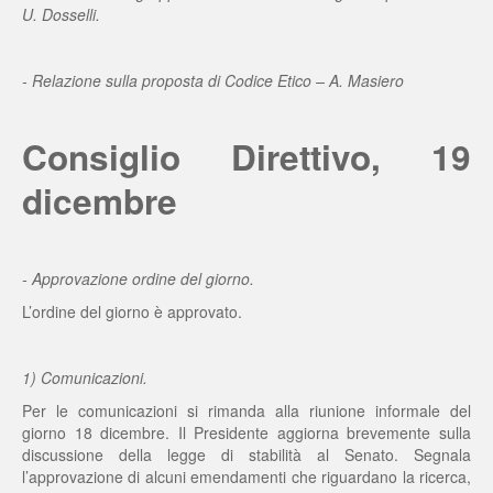
U. Dosselli.
- Relazione sulla proposta di Codice Etico – A. Masiero
Consiglio Direttivo, 19
dicembre
- Approvazione ordine del giorno.
L’ordine del giorno è approvato.
1) Comunicazioni.
Per le comunicazioni si rimanda alla riunione informale del
giorno 18 dicembre. Il Presidente aggiorna brevemente sulla
discussione della legge di stabilità al Senato. Segnala
l’approvazione di alcuni emendamenti che riguardano la ricerca,