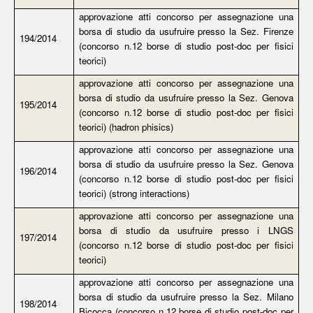
approvazione atti concorso per assegnazione una
borsa di studio da usufruire presso la Sez. Firenze
194/2014
(concorso n.12 borse di studio post-doc per fisici
teorici)
approvazione atti concorso per assegnazione una
borsa di studio da usufruire presso la Sez. Genova
195/2014
(concorso n.12 borse di studio post-doc per fisici
teorici) (hadron phisics)
approvazione atti concorso per assegnazione una
borsa di studio da usufruire presso la Sez. Genova
196/2014
(concorso n.12 borse di studio post-doc per fisici
teorici) (strong interactions)
approvazione atti concorso per assegnazione una
borsa di studio da usufruire presso i LNGS
197/2014
(concorso n.12 borse di studio post-doc per fisici
teorici)
approvazione atti concorso per assegnazione una
borsa di studio da usufruire presso la Sez. Milano
198/2014
Bicocca (concorso n.12 borse di studio post-doc per