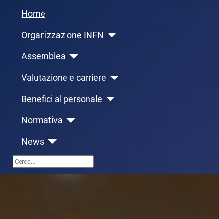
Home
Organizzazione INFN
Assemblea
Valutazione e carriere
Benefici al personale
Normativa
News
Cerca...