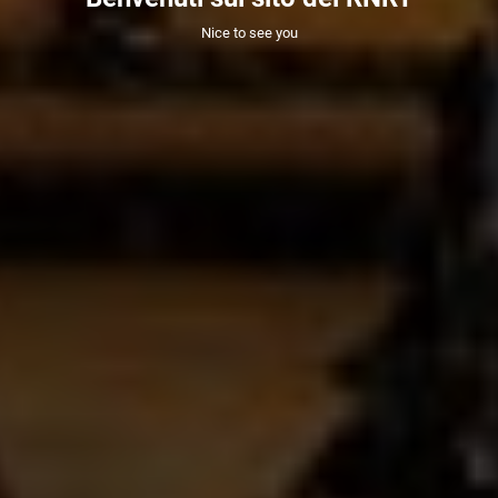
Nice to see you