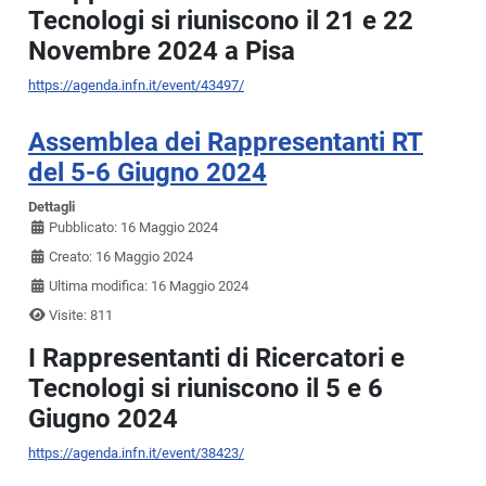
Tecnologi si riuniscono il 21 e 22
Novembre 2024 a Pisa
https://agenda.infn.it/event/43497/
Assemblea dei Rappresentanti RT
del 5-6 Giugno 2024
Dettagli
Pubblicato: 16 Maggio 2024
Creato: 16 Maggio 2024
Ultima modifica: 16 Maggio 2024
Visite: 811
I Rappresentanti di Ricercatori e
Tecnologi si riuniscono il 5 e 6
Giugno 2024
https://agenda.infn.it/event/38423/