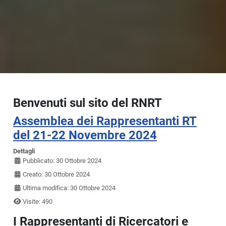
Benvenuti sul sito del RNRT
Assemblea dei Rappresentanti RT
del 21-22 Novembre 2024
Dettagli
Pubblicato: 30 Ottobre 2024
Creato: 30 Ottobre 2024
Ultima modifica: 30 Ottobre 2024
Visite: 490
I Rappresentanti di Ricercatori e