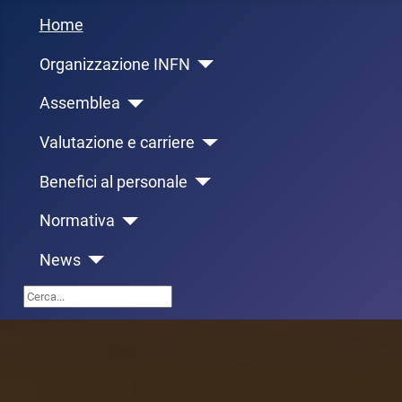
Home
Organizzazione INFN
Assemblea
Valutazione e carriere
Benefici al personale
Normativa
News
Cerca...