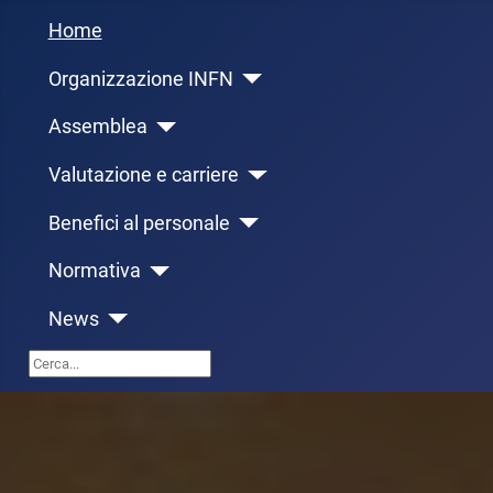
Home
Organizzazione INFN
Assemblea
Valutazione e carriere
Benefici al personale
Normativa
News
Cerca...