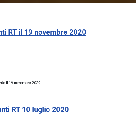
ti RT il 19 novembre 2020
ente il 19 novembre 2020.
ti RT 10 luglio 2020