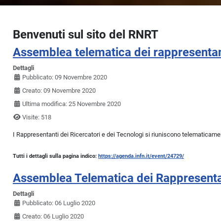
Benvenuti sul sito del RNRT
Assemblea telematica dei rappresentan
Dettagli
Pubblicato: 09 Novembre 2020
Creato: 09 Novembre 2020
Ultima modifica: 25 Novembre 2020
Visite: 518
I Rappresentanti dei Ricercatori e dei Tecnologi si riuniscono telematicam
Tutti i dettagli sulla pagina indico:
https://agenda.infn.it/event/24729/
Assemblea Telematica dei Rappresentan
Dettagli
Pubblicato: 06 Luglio 2020
Creato: 06 Luglio 2020