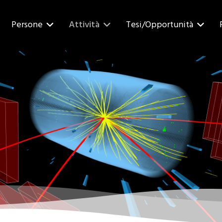
Persone
Attività
Tesi/Opportunità