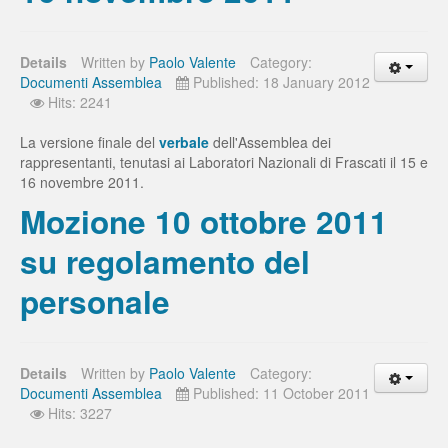
Details
Written by
Paolo Valente
Category:
Documenti Assemblea
Published: 18 January 2012
Hits: 2241
La versione finale del
verbale
dell'Assemblea dei
rappresentanti, tenutasi ai Laboratori Nazionali di Frascati il 15 e
16 novembre 2011.
Mozione 10 ottobre 2011
su regolamento del
personale
Details
Written by
Paolo Valente
Category:
Documenti Assemblea
Published: 11 October 2011
Hits: 3227