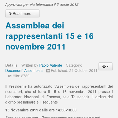
Approvata per via telematica il 3 aprile 2012
Read more ...
Assemblea dei
rappresentanti 15 e 16
novembre 2011
Details
Written by
Paolo Valente
Category:
Documenti Assemblea
Published: 24 October 2011
Hits: 2780
Il Presidente ha autorizzato l'Assemblea dei rappresentanti dei
ricercatori, che si terrà il 15 e 16 novembre 2011 presso i
Laboratori Nazionali di Frascati, sala Touscheck. L'ordine del
giorno preliminare è il seguente
15 Novembre 2011 dalle ore 14:30-18:00
Sessione congiunta - Rappresentanti dei ricercatori e del