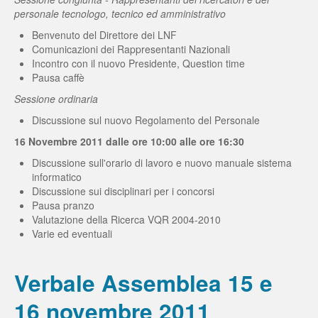
personale tecnologo, tecnico ed amministrativo
Benvenuto del Direttore dei LNF
Comunicazioni dei Rappresentanti Nazionali
Incontro con il nuovo Presidente, Question time
Pausa caffè
Sessione ordinaria
Discussione sul nuovo Regolamento del Personale
16 Novembre 2011 dalle ore 10:00 alle ore 16:30
Discussione sull'orario di lavoro e nuovo manuale sistema
informatico
Discussione sui disciplinari per i concorsi
Pausa pranzo
Valutazione della Ricerca VQR 2004-2010
Varie ed eventuali
Verbale Assemblea 15 e
16 novembre 2011