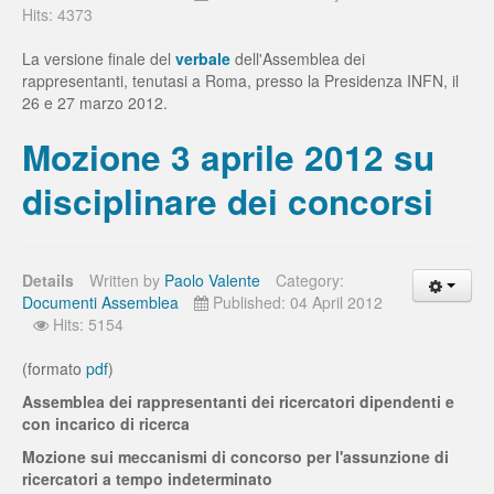
Hits: 4373
La versione finale del
verbale
dell'Assemblea dei
rappresentanti, tenutasi a Roma, presso la Presidenza INFN, il
26 e 27 marzo 2012.
Mozione 3 aprile 2012 su
disciplinare dei concorsi
Details
Written by
Paolo Valente
Category:
Documenti Assemblea
Published: 04 April 2012
Hits: 5154
(formato
pdf
)
Assemblea dei rappresentanti dei ricercatori dipendenti e
con incarico di ricerca
Mozione sui meccanismi di concorso per l'assunzione di
ricercatori a tempo indeterminato