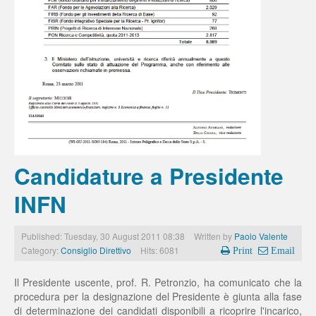
Candidature a Presidente
INFN
Published: Tuesday, 30 August 2011 08:38
Written by
Paolo Valente
Category:
Consiglio Direttivo
Hits: 6081
Print
Email
Il Presidente uscente, prof. R. Petronzio, ha comunicato che la
procedura per la designazione del Presidente è giunta alla fase
di determinazione dei candidati disponibili a ricoprire l'incarico,