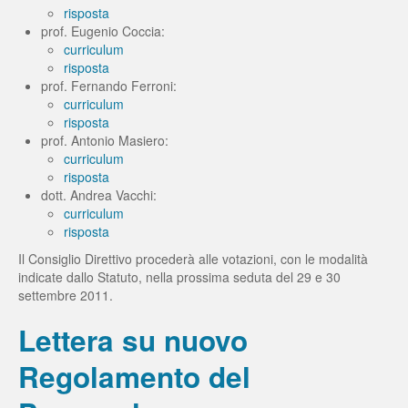
risposta
prof. Eugenio Coccia:
curriculum
risposta
prof. Fernando Ferroni:
curriculum
risposta
prof. Antonio Masiero:
curriculum
risposta
dott. Andrea Vacchi:
curriculum
risposta
Il Consiglio Direttivo procederà alle votazioni, con le modalità
indicate dallo Statuto, nella prossima seduta del 29 e 30
settembre 2011.
Lettera su nuovo
Regolamento del