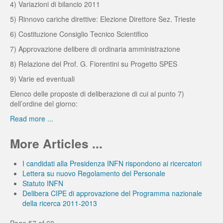
4) Variazioni di bilancio 2011
5) Rinnovo cariche direttive: Elezione Direttore Sez. Trieste
6) Costituzione Consiglio Tecnico Scientifico
7) Approvazione delibere di ordinaria amministrazione
8) Relazione del Prof. G. Fiorentini su Progetto SPES
9) Varie ed eventuali
Elenco delle proposte di deliberazione di cui al punto 7)
dell’ordine del giorno:
Read more ...
More Articles ...
I candidati alla Presidenza INFN rispondono ai ricercatori
Lettera su nuovo Regolamento del Personale
Statuto INFN
Delibera CIPE di approvazione del Programma nazionale
della ricerca 2011-2013