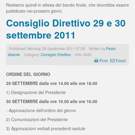
Restiamo quindi in attesa del bando finale, che dovrebbe essere
pubblicato nei prossimi giorni.
Consiglio Direttivo 29 e 30
settembre 2011
Published: Monday, 26 September 2011 07:29
Written by
Paolo
Valente
Category:
Consiglio Direttivo
Hits: 3440
Print
Email
ORDINE DEL GIORNO
29 SETTEMBRE dalle ore 14.00 alle ore 18.00
1) Designazione del Presidente
30 SETTEMBRE dalle ore 10.00 alle ore 16.00
- Approvazione dell'ordine del giorno
2) Comunicazioni del Presidente
3) Approvazioni verbali precedenti sedute