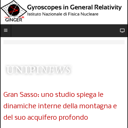
Gran Sasso: uno studio spiega le
dinamiche interne della montagna e
del suo acquifero profondo