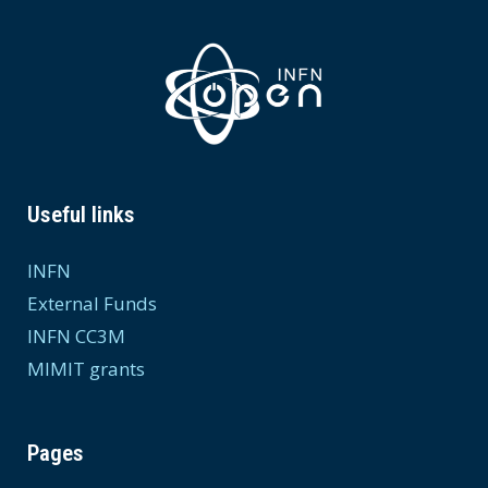
Useful links
INFN
External Funds
INFN CC3M
MIMIT grants
Pages