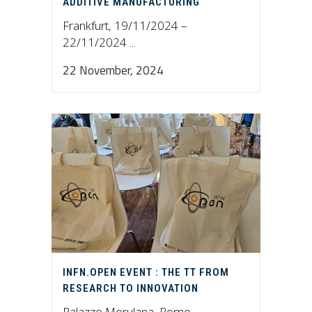
ADDITIVE MANUFACTURING
Frankfurt, 19/11/2024 –
22/11/2024 ...
22 November, 2024
INFN.OPEN EVENT : THE TT FROM
RESEARCH TO INNOVATION
Palazzo Merulana, Rome,