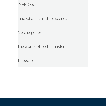
INFN Open
Innovation behind the scenes
No categories
The words of Tech Transfer
TT people