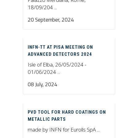
18/09/204 ...
20 September, 2024
INFN-TT AT PISA MEETING ON
ADVANCED DETECTORS 2024
Isle of Elba, 26/05/2024 -
01/06/2024 ...
08 July, 2024
PVD TOOL FOR HARD COATINGS ON
METALLIC PARTS
made by INFN for Eurolls SpA ...