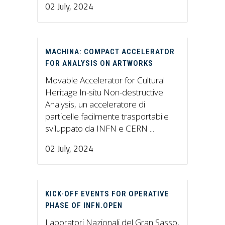
02 July, 2024
MACHINA: COMPACT ACCELERATOR
FOR ANALYSIS ON ARTWORKS
Movable Accelerator for Cultural
Heritage In-situ Non-destructive
Analysis, un acceleratore di
particelle facilmente trasportabile
sviluppato da INFN e CERN ...
02 July, 2024
KICK-OFF EVENTS FOR OPERATIVE
PHASE OF INFN.OPEN
Laboratori Nazionali del Gran Sasso,