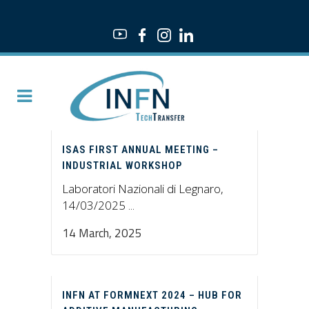
ISAS FIRST ANNUAL MEETING –
INDUSTRIAL WORKSHOP
Laboratori Nazionali di Legnaro,
14/03/2025 ...
14 March, 2025
INFN AT FORMNEXT 2024 – HUB FOR