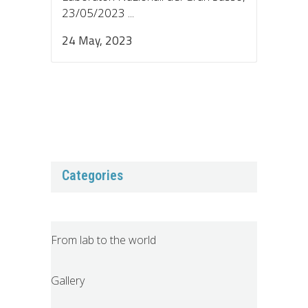
23/05/2023 ...
24 May, 2023
Categories
From lab to the world
Gallery