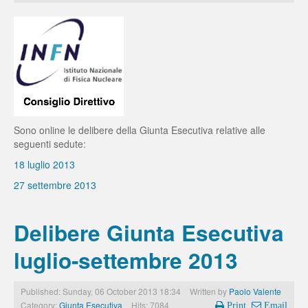
Sono online le delibere della Giunta Esecutiva relative alle
seguenti sedute:
18 luglio 2013
27 settembre 2013
Delibere Giunta Esecutiva
luglio-settembre 2013
Published: Sunday, 06 October 2013 18:34
Written by
Paolo Valente
Category:
Giunta Esecutiva
Hits: 7084
Print
Email