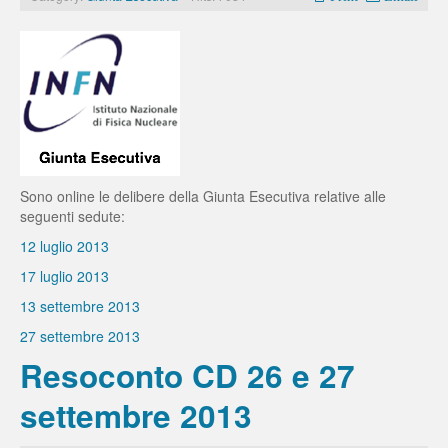
Sono online le delibere della Giunta Esecutiva relative alle
seguenti sedute:
12 luglio 2013
17 luglio 2013
13 settembre 2013
27 settembre 2013
Resoconto CD 26 e 27
settembre 2013