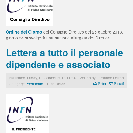
Ordine del Giorno
del Consiglio Direttivo del 25 ottobre 2013. Il
giorno 24 si svolgerà una riunione allargata dei Direttori.
Lettera a tutto il personale
dipendente e associato
Published: Friday, 11 October 2013 11:34
Written by
Fernando Ferroni
Category:
Presidente
Hits: 10935
Print
Email