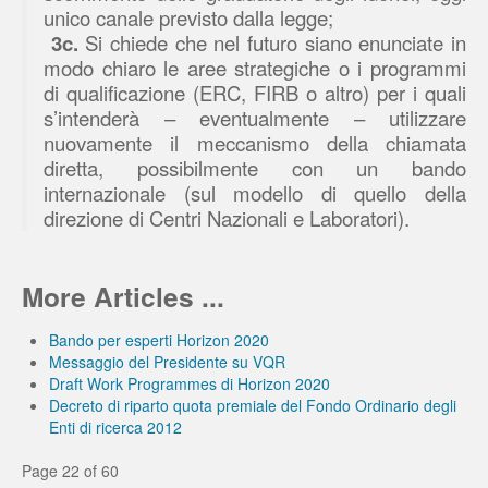
unico canale previsto dalla legge;
3c.
Si chiede che nel futuro siano enunciate in
modo chiaro le aree strategiche o i programmi
di qualificazione (ERC, FIRB o altro) per i quali
s’intenderà – eventualmente – utilizzare
nuovamente il meccanismo della chiamata
diretta, possibilmente con un bando
internazionale (sul modello di quello della
direzione di Centri Nazionali e Laboratori).
More Articles ...
Bando per esperti Horizon 2020
Messaggio del Presidente su VQR
Draft Work Programmes di Horizon 2020
Decreto di riparto quota premiale del Fondo Ordinario degli
Enti di ricerca 2012
Page 22 of 60