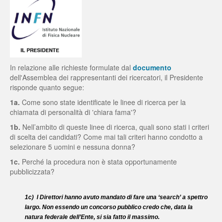
In relazione alle richieste formulate dal
documento
dell'Assemblea dei rappresentanti dei ricercatori, il Presidente
risponde quanto segue:
1a.
Come sono state identificate le linee di ricerca per la
chiamata di personalità di 'chiara fama'?
1b.
Nell’ambito di queste linee di ricerca, quali sono stati i criteri
di scelta dei candidati? Come mai tali criteri hanno condotto a
selezionare 5 uomini e nessuna donna?
1c.
Perché la procedura non è stata opportunamente
pubblicizzata?
1c) I Direttori hanno avuto mandato di fare una ‘search’ a spettro
largo. Non essendo un concorso pubblico credo che, data la
natura federale dell’Ente, si sia fatto il massimo.