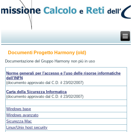
Documenti Progetto Harmony (old)
Documentazione del Gruppo Harmony non più in uso
Norme generali per l'accesso e l'uso delle risorse informatiche
dell'INFN
(documento approvato dal C.D. il 23/02/2007)
Carta della Sicurezza Informatica
(documento approvato dal C.D. il 23/02/2007)
Windows base
Windows avanzato
Sicurezza Mac
Linux/Unix host security