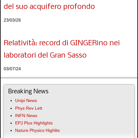
del suo acquifero profondo
23/03/26
Relatività: record di GINGERino nei
laboratori del Gran Sasso
03/07/24
Breaking News
Unipi News
Phys Rev Lett
INFN News
EPJ Plus Highlights
Nature Physics Highlits