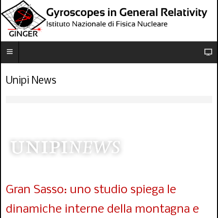
Unipi News
Gran Sasso: uno studio spiega le
dinamiche interne della montagna e