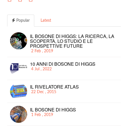
Popular
Latest
IL BOSONE DI HIGGS: LA RICERCA, LA
SCOPERTA, LO STUDIO E LE
PROSPETTIVE FUTURE
2 Feb , 2019
10 ANNI DI BOSONE DI HIGGS
4 Jul , 2022
IL RIVELATORE ATLAS
22 Dec , 2015
IL BOSONE DI HIGGS
1 Feb , 2019