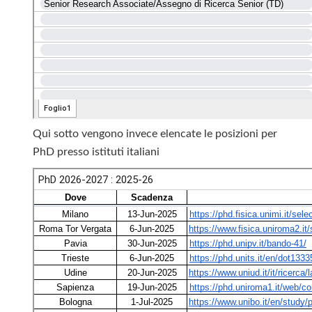
Qui sotto vengono invece elencate le posizioni per
PhD presso istituti italiani