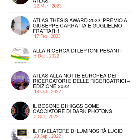
ATLAS
22 Mar , 2023
ATLAS THESIS AWARD 2022: PREMIO A
GIUSEPPE CARRATTA E GUGLIELMO
FRATTARI !
17 Feb , 2023
ALLA RICERCA DI LEPTONI PESANTI
5 Dec , 2022
ATLAS ALLA NOTTE EUROPEA DEI
RICERCATORI E DELLE RICERCATRICI –
EDIZIONE 2022
18 Oct , 2022
IL BOSONE DI HIGGS COME
CACCIATORE DI DARK PHOTONS
5 Oct , 2022
IL RIVELATORE DI LUMINOSITÀ LUCID
23 Sep , 2022