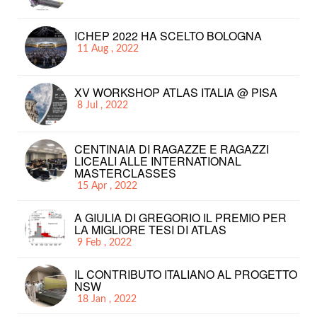
ICHEP 2022 HA SCELTO BOLOGNA
11 Aug , 2022
XV WORKSHOP ATLAS ITALIA @ PISA
8 Jul , 2022
CENTINAIA DI RAGAZZE E RAGAZZI
LICEALI ALLE INTERNATIONAL
MASTERCLASSES
15 Apr , 2022
A GIULIA DI GREGORIO IL PREMIO PER
LA MIGLIORE TESI DI ATLAS
9 Feb , 2022
IL CONTRIBUTO ITALIANO AL PROGETTO
NSW
18 Jan , 2022