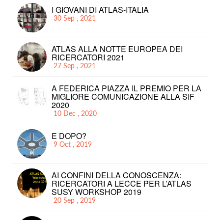
I GIOVANI DI ATLAS-ITALIA
30 Sep , 2021
ATLAS ALLA NOTTE EUROPEA DEI
RICERCATORI 2021
27 Sep , 2021
A FEDERICA PIAZZA IL PREMIO PER LA
MIGLIORE COMUNICAZIONE ALLA SIF
2020
10 Dec , 2020
E DOPO?
9 Oct , 2019
AI CONFINI DELLA CONOSCENZA:
RICERCATORI A LECCE PER L’ATLAS
SUSY WORKSHOP 2019
20 Sep , 2019