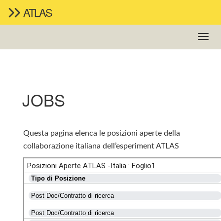
ATLAS
JOBS
Questa pagina elenca le posizioni aperte della
collaborazione italiana dell’esperiment ATLAS