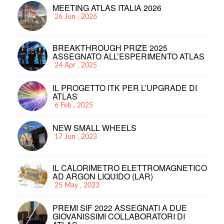
MEETING ATLAS ITALIA 2026
26 Jun , 2026
BREAKTHROUGH PRIZE 2025
ASSEGNATO ALL’ESPERIMENTO ATLAS
24 Apr , 2025
IL PROGETTO ITK PER L’UPGRADE DI
ATLAS
6 Feb , 2025
NEW SMALL WHEELS
17 Jun , 2023
IL CALORIMETRO ELETTROMAGNETICO
AD ARGON LIQUIDO (LAR)
25 May , 2023
PREMI SIF 2022 ASSEGNATI A DUE
GIOVANISSIMI COLLABORATORI DI