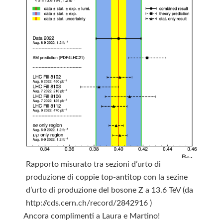
Rapporto misurato tra sezioni d’urto di
produzione di coppie top-antitop con la sezine
d’urto di produzione del bosone Z a 13.6 TeV (da
http://cds.cern.ch/record/2842916 )
Ancora complimenti a Laura e Martino!