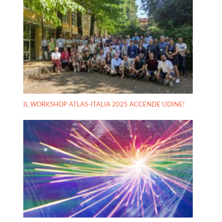
IL WORKSHOP ATLAS-ITALIA 2025 ACCENDE UDINE!