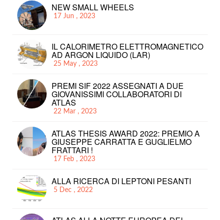
NEW SMALL WHEELS
17 Jun , 2023
IL CALORIMETRO ELETTROMAGNETICO
AD ARGON LIQUIDO (LAR)
25 May , 2023
PREMI SIF 2022 ASSEGNATI A DUE
GIOVANISSIMI COLLABORATORI DI
ATLAS
22 Mar , 2023
ATLAS THESIS AWARD 2022: PREMIO A
GIUSEPPE CARRATTA E GUGLIELMO
FRATTARI !
17 Feb , 2023
ALLA RICERCA DI LEPTONI PESANTI
5 Dec , 2022