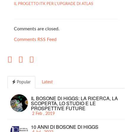
IL PROGETTO ITK PER L’UPGRADE DI ATLAS
Comments are closed.
Comments RSS Feed
Popular
Latest
IL BOSONE DI HIGGS: LA RICERCA, LA
SCOPERTA, LO STUDIO E LE
PROSPETTIVE FUTURE
2 Feb , 2019
10 ANNI DI BOSONE DI HIGGS