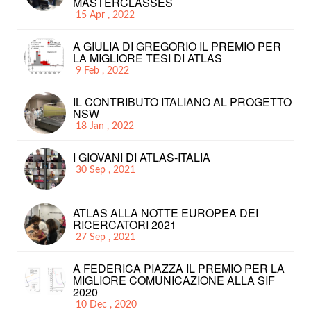
MASTERCLASSES
15 Apr , 2022
A GIULIA DI GREGORIO IL PREMIO PER
LA MIGLIORE TESI DI ATLAS
9 Feb , 2022
IL CONTRIBUTO ITALIANO AL PROGETTO
NSW
18 Jan , 2022
I GIOVANI DI ATLAS-ITALIA
30 Sep , 2021
ATLAS ALLA NOTTE EUROPEA DEI
RICERCATORI 2021
27 Sep , 2021
A FEDERICA PIAZZA IL PREMIO PER LA
MIGLIORE COMUNICAZIONE ALLA SIF
2020
10 Dec , 2020