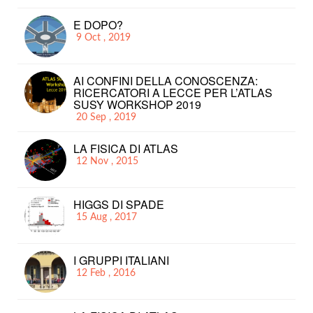
E DOPO?
9 Oct , 2019
AI CONFINI DELLA CONOSCENZA:
RICERCATORI A LECCE PER L’ATLAS
SUSY WORKSHOP 2019
20 Sep , 2019
LA FISICA DI ATLAS
12 Nov , 2015
HIGGS DI SPADE
15 Aug , 2017
I GRUPPI ITALIANI
12 Feb , 2016