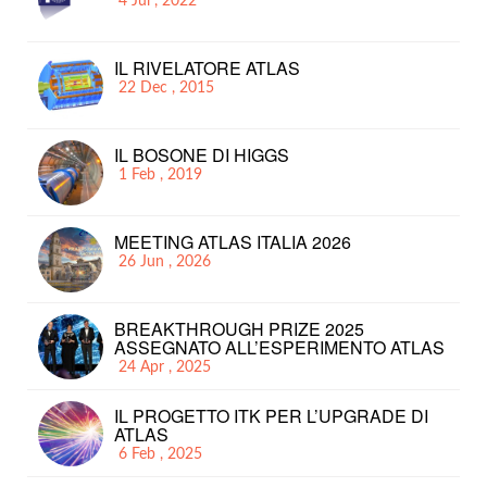
4 Jul , 2022
IL RIVELATORE ATLAS
22 Dec , 2015
IL BOSONE DI HIGGS
1 Feb , 2019
MEETING ATLAS ITALIA 2026
26 Jun , 2026
BREAKTHROUGH PRIZE 2025
ASSEGNATO ALL’ESPERIMENTO ATLAS
24 Apr , 2025
IL PROGETTO ITK PER L’UPGRADE DI
ATLAS
6 Feb , 2025