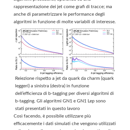
rappresentazione dei jet come grafi di tracce; ma
anche di parametrizzare le performance degli
algoritmi in funzione di molte variabili di interesse.
Reiezione rispetto a jet da quark da charm (quark
leggeri) a sinistra (destra) in funzione
dell’efficienza di b-tagging per diversi algoritmi di
b-tagging. Gli algoritmi GN1 e GN1 Lep sono
stati presentati in questo lavoro
Così facendo, è possibile utilizzare più
efficacemente i dati simulati che vengono utilizzati