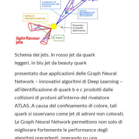
Schema dei jets. In rosso jet da quark
leggeri, in blu jet da beauty quark
presentato due applicazioni delle Graph Neural
Network – innovativi algoritmi di Deep Learning –
all’identificazione di quark b e c prodotti dalle
collisioni di protoni all’interno del rivelatore
ATLAS. A causa del confinamento di colore, tali
quark si osservano come jet di adroni non colorati.
Le Graph Neural Network permettono non solo di
migliorare fortemente le performance degli
algoritmi precedenti, operando su una