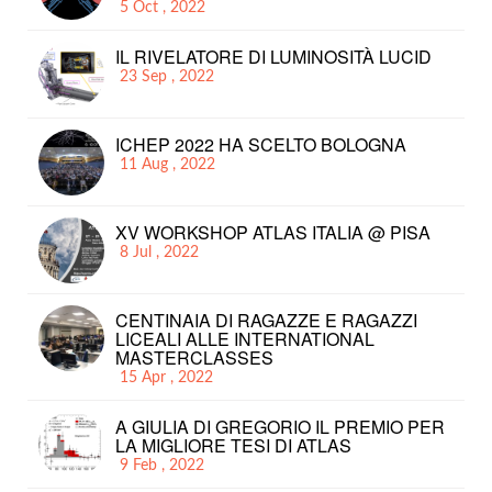
5 Oct , 2022
IL RIVELATORE DI LUMINOSITÀ LUCID
23 Sep , 2022
ICHEP 2022 HA SCELTO BOLOGNA
11 Aug , 2022
XV WORKSHOP ATLAS ITALIA @ PISA
8 Jul , 2022
CENTINAIA DI RAGAZZE E RAGAZZI
LICEALI ALLE INTERNATIONAL
MASTERCLASSES
15 Apr , 2022
A GIULIA DI GREGORIO IL PREMIO PER
LA MIGLIORE TESI DI ATLAS
9 Feb , 2022