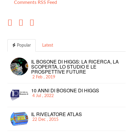
Comments RSS Feed
Popular
Latest
IL BOSONE DI HIGGS: LA RICERCA, LA
SCOPERTA, LO STUDIO E LE
PROSPETTIVE FUTURE
2 Feb , 2019
10 ANNI DI BOSONE DI HIGGS
4 Jul , 2022
IL RIVELATORE ATLAS
22 Dec , 2015