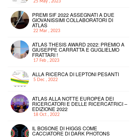
25 May , 2023
PREMI SIF 2022 ASSEGNATI A DUE
GIOVANISSIMI COLLABORATORI DI
ATLAS
22 Mar , 2023
ATLAS THESIS AWARD 2022: PREMIO A
GIUSEPPE CARRATTA E GUGLIELMO
FRATTARI !
17 Feb , 2023
ALLA RICERCA DI LEPTONI PESANTI
5 Dec , 2022
ATLAS ALLA NOTTE EUROPEA DEI
RICERCATORI E DELLE RICERCATRICI –
EDIZIONE 2022
18 Oct , 2022
IL BOSONE DI HIGGS COME
CACCIATORE DI DARK PHOTONS