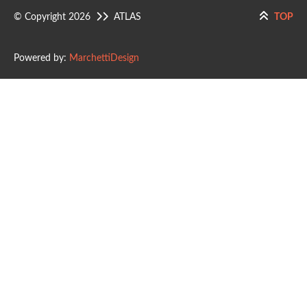
© Copyright 2026
ATLAS
TOP
Powered by:
MarchettiDesign