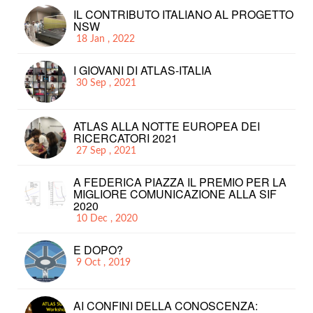
IL CONTRIBUTO ITALIANO AL PROGETTO
NSW
18 Jan , 2022
I GIOVANI DI ATLAS-ITALIA
30 Sep , 2021
ATLAS ALLA NOTTE EUROPEA DEI
RICERCATORI 2021
27 Sep , 2021
A FEDERICA PIAZZA IL PREMIO PER LA
MIGLIORE COMUNICAZIONE ALLA SIF
2020
10 Dec , 2020
E DOPO?
9 Oct , 2019
AI CONFINI DELLA CONOSCENZA: