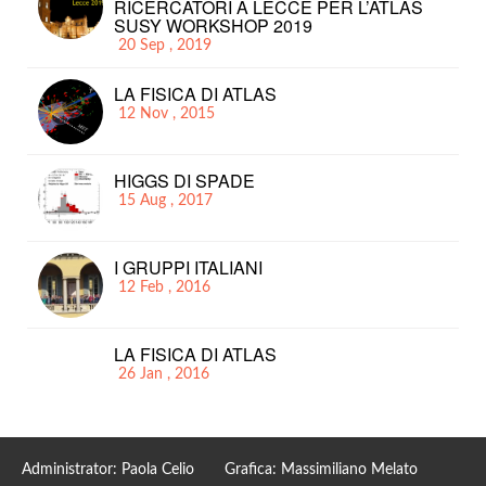
RICERCATORI A LECCE PER L’ATLAS
SUSY WORKSHOP 2019
20 Sep , 2019
LA FISICA DI ATLAS
12 Nov , 2015
HIGGS DI SPADE
15 Aug , 2017
I GRUPPI ITALIANI
12 Feb , 2016
LA FISICA DI ATLAS
26 Jan , 2016
Administrator: Paola Celio Grafica: Massimiliano Melato