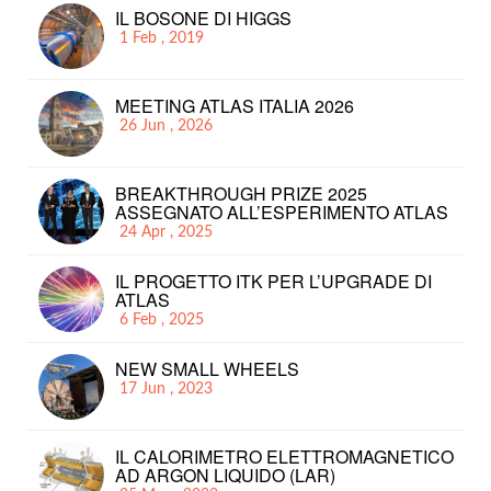
IL BOSONE DI HIGGS
1 Feb , 2019
MEETING ATLAS ITALIA 2026
26 Jun , 2026
BREAKTHROUGH PRIZE 2025
ASSEGNATO ALL’ESPERIMENTO ATLAS
24 Apr , 2025
IL PROGETTO ITK PER L’UPGRADE DI
ATLAS
6 Feb , 2025
NEW SMALL WHEELS
17 Jun , 2023
IL CALORIMETRO ELETTROMAGNETICO
AD ARGON LIQUIDO (LAR)