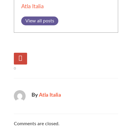
Atla Italia
View all posts
0
By
Atla Italia
Comments are closed.