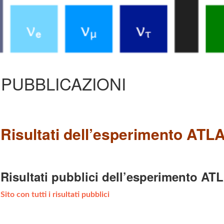
PUBBLICAZIONI
Risultati dell’esperimento ATL
Risultati pubblici dell’esperimento AT
Sito con tutti i risultati pubblici