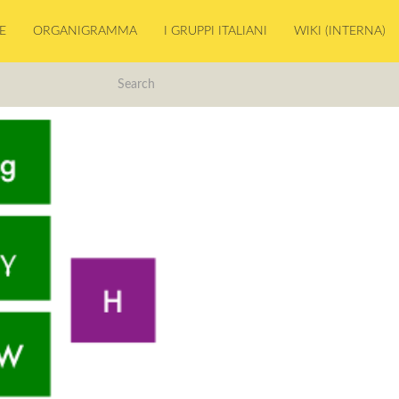
E
ORGANIGRAMMA
I GRUPPI ITALIANI
WIKI (INTERNA)