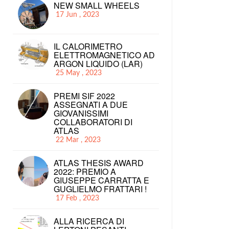
NEW SMALL WHEELS
17 Jun , 2023
IL CALORIMETRO
ELETTROMAGNETICO AD
ARGON LIQUIDO (LAR)
25 May , 2023
PREMI SIF 2022
ASSEGNATI A DUE
GIOVANISSIMI
COLLABORATORI DI
ATLAS
22 Mar , 2023
ATLAS THESIS AWARD
2022: PREMIO A
GIUSEPPE CARRATTA E
GUGLIELMO FRATTARI !
17 Feb , 2023
ALLA RICERCA DI