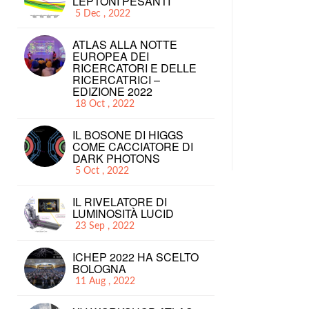
LEPTONI PESANTI
5 Dec , 2022
ATLAS ALLA NOTTE
EUROPEA DEI
RICERCATORI E DELLE
RICERCATRICI –
EDIZIONE 2022
18 Oct , 2022
IL BOSONE DI HIGGS
COME CACCIATORE DI
DARK PHOTONS
5 Oct , 2022
IL RIVELATORE DI
LUMINOSITÀ LUCID
23 Sep , 2022
ICHEP 2022 HA SCELTO
BOLOGNA
11 Aug , 2022