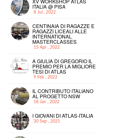
XV WORKSHOP ATLAS
ITALIA @ PISA
8 Jul , 2022
CENTINAIA DI RAGAZZE E
RAGAZZI LICEALI ALLE
INTERNATIONAL
MASTERCLASSES
15 Apr , 2022
A GIULIA DI GREGORIO IL
PREMIO PER LA MIGLIORE
TESI DI ATLAS
9 Feb , 2022
IL CONTRIBUTO ITALIANO
AL PROGETTO NSW
18 Jan , 2022
I GIOVANI DI ATLAS-ITALIA
30 Sep , 2021