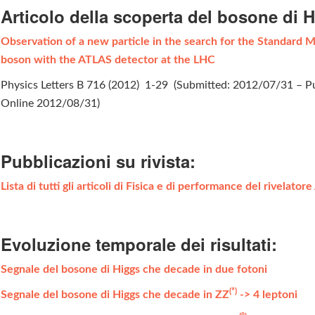
Articolo della scoperta del bosone di 
Observation of a new particle in the search for the Standard 
boson with the ATLAS detector at the LHC
Physics Letters B 716 (2012) 1-29 (Submitted: 2012/07/31 – P
Online 2012/08/31)
Pubblicazioni su rivista:
Lista di tutti gli articoli di Fisica e di performance del rivelato
Evoluzione temporale dei risultati:
Segnale del bosone di Higgs che decade in due fotoni
(*)
Segnale del bosone di Higgs che decade in ZZ
-> 4 leptoni