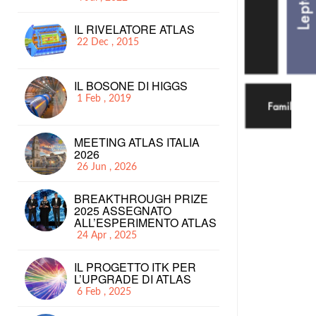
IL RIVELATORE ATLAS
22 Dec , 2015
IL BOSONE DI HIGGS
1 Feb , 2019
MEETING ATLAS ITALIA
2026
26 Jun , 2026
BREAKTHROUGH PRIZE
2025 ASSEGNATO
ALL’ESPERIMENTO ATLAS
24 Apr , 2025
IL PROGETTO ITK PER
L’UPGRADE DI ATLAS
6 Feb , 2025