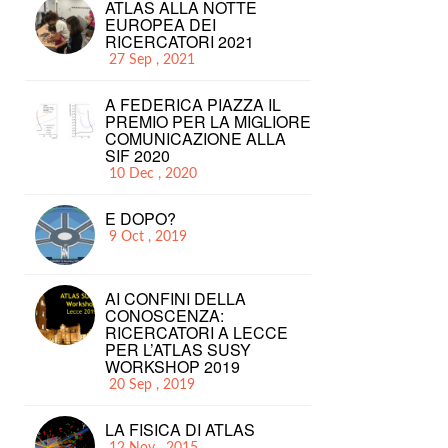
ATLAS ALLA NOTTE
EUROPEA DEI
RICERCATORI 2021
27 Sep , 2021
A FEDERICA PIAZZA IL
PREMIO PER LA MIGLIORE
COMUNICAZIONE ALLA
SIF 2020
10 Dec , 2020
E DOPO?
9 Oct , 2019
AI CONFINI DELLA
CONOSCENZA:
RICERCATORI A LECCE
PER L’ATLAS SUSY
WORKSHOP 2019
20 Sep , 2019
LA FISICA DI ATLAS