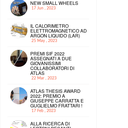
NEW SMALL WHEELS
17 Jun , 2023
IL CALORIMETRO
ELETTROMAGNETICO AD
ARGON LIQUIDO (LAR)
25 May , 2023
PREMI SIF 2022
ASSEGNATI A DUE
GIOVANISSIMI
COLLABORATORI DI
ATLAS
22 Mar , 2023
ATLAS THESIS AWARD
2022: PREMIO A
GIUSEPPE CARRATTA E
GUGLIELMO FRATTARI !
17 Feb , 2023
ALLA RICERCA DI