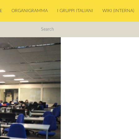
E
ORGANIGRAMMA
I GRUPPI ITALIANI
WIKI (INTERNA)