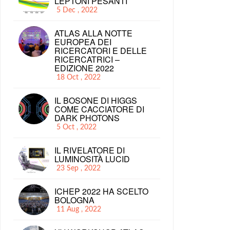
LEPTONI PESANTI
5 Dec , 2022
ATLAS ALLA NOTTE
EUROPEA DEI
RICERCATORI E DELLE
RICERCATRICI –
EDIZIONE 2022
18 Oct , 2022
IL BOSONE DI HIGGS
COME CACCIATORE DI
DARK PHOTONS
5 Oct , 2022
IL RIVELATORE DI
LUMINOSITÀ LUCID
23 Sep , 2022
ICHEP 2022 HA SCELTO
BOLOGNA
11 Aug , 2022