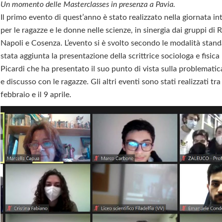
Un momento delle Masterclasses in presenza a Pavia.
Il primo evento di quest’anno è stato realizzato nella giornata i
per le ragazze e le donne nelle scienze, in sinergia dai gruppi di
Napoli e Cosenza. L’evento si è svolto secondo le modalità stand
stata aggiunta la presentazione della scrittrice sociologa e fisica 
Picardi che ha presentato il suo punto di vista sulla problematic
e discusso con le ragazze. Gli altri eventi sono stati realizzati tra 
febbraio e il 9 aprile.