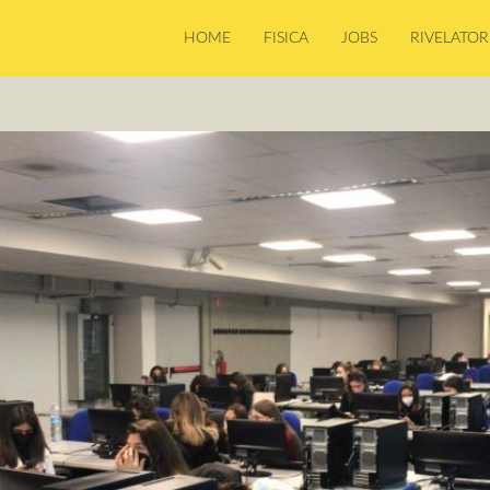
HOME
FISICA
JOBS
RIVELATOR