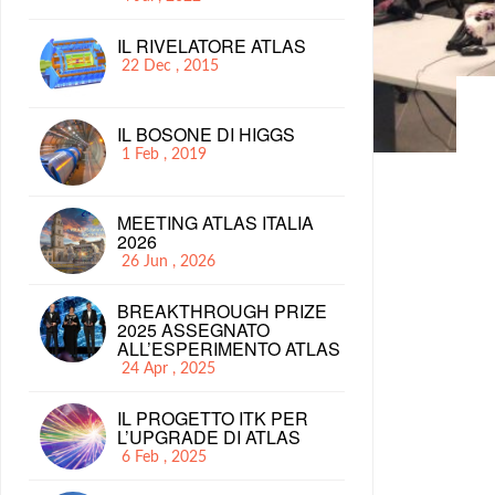
IL RIVELATORE ATLAS
22 Dec , 2015
IL BOSONE DI HIGGS
1 Feb , 2019
MEETING ATLAS ITALIA
2026
26 Jun , 2026
BREAKTHROUGH PRIZE
2025 ASSEGNATO
ALL’ESPERIMENTO ATLAS
24 Apr , 2025
IL PROGETTO ITK PER
L’UPGRADE DI ATLAS
6 Feb , 2025