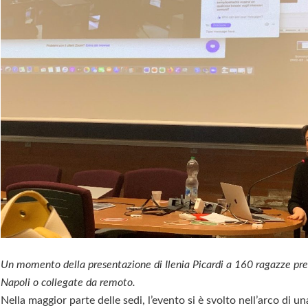
Un momento della presentazione di Ilenia Picardi a 160 ragazze pre
Napoli o collegate da remoto.
Nella maggior parte delle sedi, l’evento si è svolto nell’arco di un