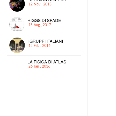
12 Nov , 2015
HIGGS DI SPADE
15 Aug , 2017
I GRUPPI ITALIANI
12 Feb , 2016
LA FISICA DI ATLAS
26 Jan , 2016