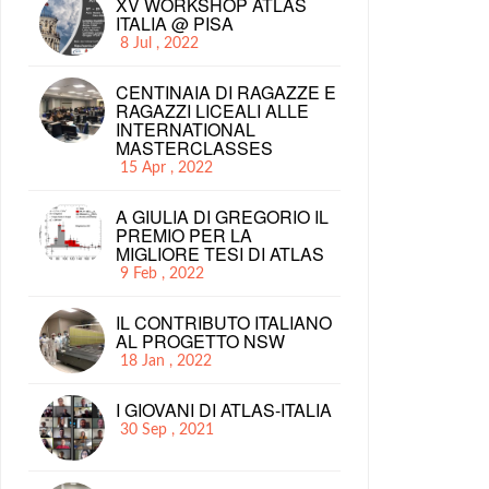
XV WORKSHOP ATLAS
ITALIA @ PISA
8 Jul , 2022
CENTINAIA DI RAGAZZE E
RAGAZZI LICEALI ALLE
INTERNATIONAL
MASTERCLASSES
15 Apr , 2022
A GIULIA DI GREGORIO IL
PREMIO PER LA
MIGLIORE TESI DI ATLAS
9 Feb , 2022
IL CONTRIBUTO ITALIANO
AL PROGETTO NSW
18 Jan , 2022
I GIOVANI DI ATLAS-ITALIA
30 Sep , 2021