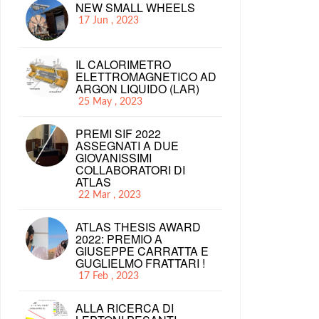
NEW SMALL WHEELS
17 Jun , 2023
IL CALORIMETRO
ELETTROMAGNETICO AD
ARGON LIQUIDO (LAR)
25 May , 2023
PREMI SIF 2022
ASSEGNATI A DUE
GIOVANISSIMI
COLLABORATORI DI
ATLAS
22 Mar , 2023
ATLAS THESIS AWARD
2022: PREMIO A
GIUSEPPE CARRATTA E
GUGLIELMO FRATTARI !
17 Feb , 2023
ALLA RICERCA DI