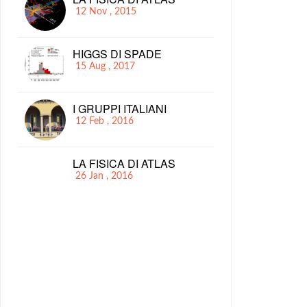
12 Nov , 2015
HIGGS DI SPADE
15 Aug , 2017
I GRUPPI ITALIANI
12 Feb , 2016
LA FISICA DI ATLAS
26 Jan , 2016