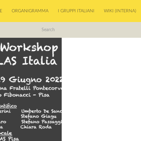
E
ORGANIGRAMMA
I GRUPPI ITALIANI
WIKI (INTERNA)