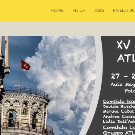
HOME
FISICA
JOBS
RIVELATOR