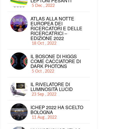
LEPTONI PESANTI
5 Dec , 2022
ATLAS ALLA NOTTE
EUROPEA DEI
RICERCATORI E DELLE
RICERCATRICI –
EDIZIONE 2022
18 Oct , 2022
IL BOSONE DI HIGGS
COME CACCIATORE DI
DARK PHOTONS
5 Oct , 2022
IL RIVELATORE DI
LUMINOSITÀ LUCID
23 Sep , 2022
ICHEP 2022 HA SCELTO
BOLOGNA
11 Aug , 2022