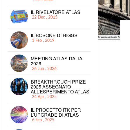
IL RIVELATORE ATLAS
22 Dec , 2015
IL BOSONE DI HIGGS
1 Feb , 2019
MEETING ATLAS ITALIA
2026
26 Jun , 2026
BREAKTHROUGH PRIZE
2025 ASSEGNATO
ALL’ESPERIMENTO ATLAS
24 Apr , 2025
IL PROGETTO ITK PER
L’UPGRADE DI ATLAS
6 Feb , 2025