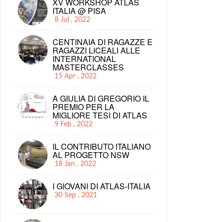
XV WORKSHOP ATLAS
ITALIA @ PISA
8 Jul , 2022
CENTINAIA DI RAGAZZE E
RAGAZZI LICEALI ALLE
INTERNATIONAL
MASTERCLASSES
15 Apr , 2022
A GIULIA DI GREGORIO IL
PREMIO PER LA
MIGLIORE TESI DI ATLAS
9 Feb , 2022
IL CONTRIBUTO ITALIANO
AL PROGETTO NSW
18 Jan , 2022
I GIOVANI DI ATLAS-ITALIA
30 Sep , 2021