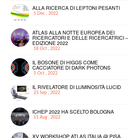
ALLA RICERCA DI LEPTONI PESANTI
5 Dec , 2022
ATLAS ALLA NOTTE EUROPEA DEI
RICERCATORI E DELLE RICERCATRICI –
EDIZIONE 2022
18 Oct , 2022
IL BOSONE DI HIGGS COME
CACCIATORE DI DARK PHOTONS
5 Oct , 2022
IL RIVELATORE DI LUMINOSITÀ LUCID
23 Sep , 2022
ICHEP 2022 HA SCELTO BOLOGNA
11 Aug , 2022
XV WORKSHOP ATLAS ITALIA @ PISA