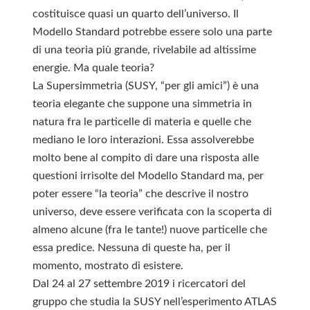
costituisce quasi un quarto dell’universo. Il
Modello Standard potrebbe essere solo una parte
di una teoria più grande, rivelabile ad altissime
energie. Ma quale teoria?
La Supersimmetria (SUSY, “per gli amici”) è una
teoria elegante che suppone una simmetria in
natura fra le particelle di materia e quelle che
mediano le loro interazioni. Essa assolverebbe
molto bene al compito di dare una risposta alle
questioni irrisolte del Modello Standard ma, per
poter essere “la teoria” che descrive il nostro
universo, deve essere verificata con la scoperta di
almeno alcune (fra le tante!) nuove particelle che
essa predice. Nessuna di queste ha, per il
momento, mostrato di esistere.
Dal 24 al 27 settembre 2019 i ricercatori del
gruppo che studia la SUSY nell’esperimento ATLAS