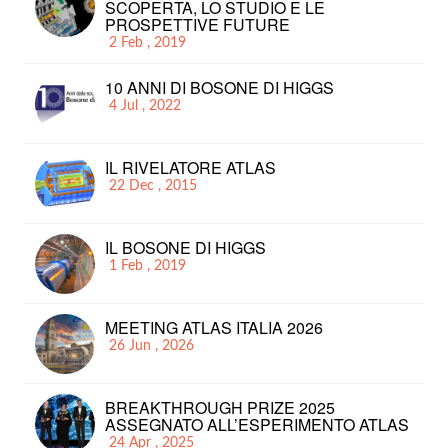
SCOPERTA, LO STUDIO E LE
PROSPETTIVE FUTURE
2 Feb , 2019
10 ANNI DI BOSONE DI HIGGS
4 Jul , 2022
IL RIVELATORE ATLAS
22 Dec , 2015
IL BOSONE DI HIGGS
1 Feb , 2019
MEETING ATLAS ITALIA 2026
26 Jun , 2026
BREAKTHROUGH PRIZE 2025
ASSEGNATO ALL’ESPERIMENTO ATLAS
24 Apr , 2025