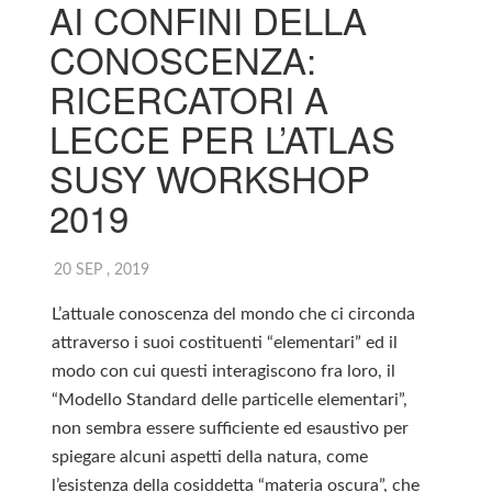
AI CONFINI DELLA
CONOSCENZA:
RICERCATORI A
LECCE PER L’ATLAS
SUSY WORKSHOP
2019
20 SEP , 2019
L’attuale conoscenza del mondo che ci circonda
attraverso i suoi costituenti “elementari” ed il
modo con cui questi interagiscono fra loro, il
“Modello Standard delle particelle elementari”,
non sembra essere sufficiente ed esaustivo per
spiegare alcuni aspetti della natura, come
l’esistenza della cosiddetta “materia oscura”, che