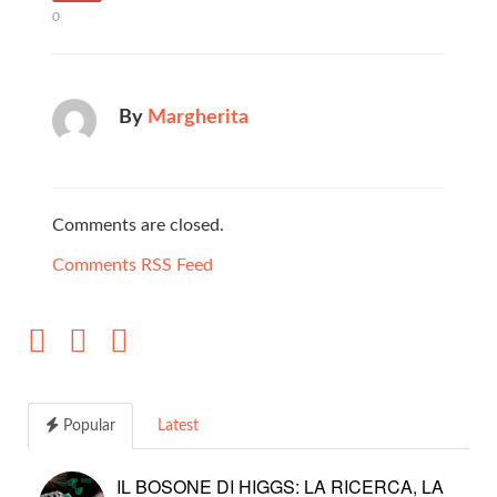
0
By
Margherita
Comments are closed.
Comments RSS Feed
Popular
Latest
IL BOSONE DI HIGGS: LA RICERCA, LA