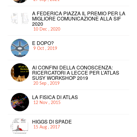
A FEDERICA PIAZZA IL PREMIO PER LA
MIGLIORE COMUNICAZIONE ALLA SIF
2020
10 Dec , 2020
E DOPO?
9 Oct , 2019
AI CONFINI DELLA CONOSCENZA:
RICERCATORI A LECCE PER L’ATLAS
SUSY WORKSHOP 2019
20 Sep , 2019
LA FISICA DI ATLAS
12 Nov , 2015
HIGGS DI SPADE
15 Aug , 2017