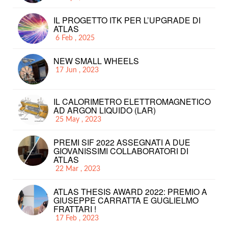
IL PROGETTO ITK PER L’UPGRADE DI
ATLAS
6 Feb , 2025
NEW SMALL WHEELS
17 Jun , 2023
IL CALORIMETRO ELETTROMAGNETICO
AD ARGON LIQUIDO (LAR)
25 May , 2023
PREMI SIF 2022 ASSEGNATI A DUE
GIOVANISSIMI COLLABORATORI DI
ATLAS
22 Mar , 2023
ATLAS THESIS AWARD 2022: PREMIO A
GIUSEPPE CARRATTA E GUGLIELMO
FRATTARI !
17 Feb , 2023