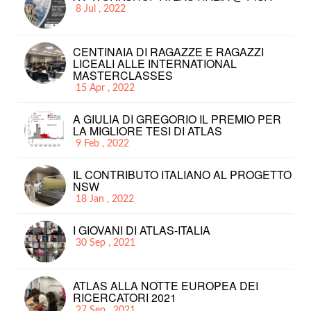
8 Jul , 2022
CENTINAIA DI RAGAZZE E RAGAZZI
LICEALI ALLE INTERNATIONAL
MASTERCLASSES
15 Apr , 2022
A GIULIA DI GREGORIO IL PREMIO PER
LA MIGLIORE TESI DI ATLAS
9 Feb , 2022
IL CONTRIBUTO ITALIANO AL PROGETTO
NSW
18 Jan , 2022
I GIOVANI DI ATLAS-ITALIA
30 Sep , 2021
ATLAS ALLA NOTTE EUROPEA DEI
RICERCATORI 2021
27 Sep , 2021