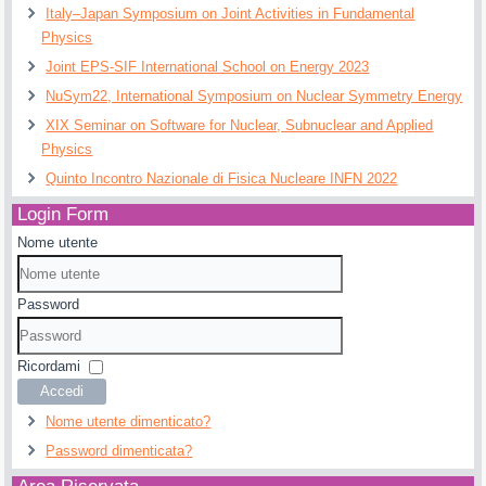
Italy–Japan Symposium on Joint Activities in Fundamental
Physics
Joint EPS-SIF International School on Energy 2023
NuSym22, International Symposium on Nuclear Symmetry Energy
XIX Seminar on Software for Nuclear, Subnuclear and Applied
Physics
Quinto Incontro Nazionale di Fisica Nucleare INFN 2022
Login Form
Nome utente
Password
Ricordami
Accedi
Nome utente dimenticato?
Password dimenticata?