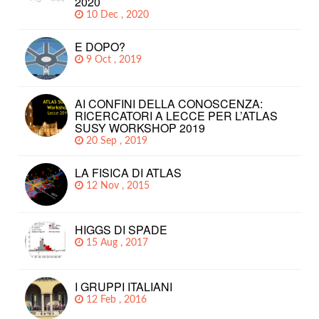
2020
10 Dec , 2020
E DOPO?
9 Oct , 2019
AI CONFINI DELLA CONOSCENZA:
RICERCATORI A LECCE PER L’ATLAS
SUSY WORKSHOP 2019
20 Sep , 2019
LA FISICA DI ATLAS
12 Nov , 2015
HIGGS DI SPADE
15 Aug , 2017
I GRUPPI ITALIANI
12 Feb , 2016