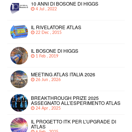
10 ANNI DI BOSONE DI HIGGS
4 Jul , 2022
IL RIVELATORE ATLAS
22 Dec , 2015
IL BOSONE DI HIGGS
1 Feb , 2019
MEETING ATLAS ITALIA 2026
26 Jun , 2026
BREAKTHROUGH PRIZE 2025
ASSEGNATO ALL’ESPERIMENTO ATLAS
24 Apr , 2025
IL PROGETTO ITK PER L’UPGRADE DI
ATLAS