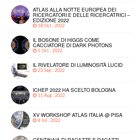
ATLAS ALLA NOTTE EUROPEA DEI
RICERCATORI E DELLE RICERCATRICI –
EDIZIONE 2022
18 Oct , 2022
IL BOSONE DI HIGGS COME
CACCIATORE DI DARK PHOTONS
5 Oct , 2022
IL RIVELATORE DI LUMINOSITÀ LUCID
23 Sep , 2022
ICHEP 2022 HA SCELTO BOLOGNA
11 Aug , 2022
XV WORKSHOP ATLAS ITALIA @ PISA
8 Jul , 2022
CENTINAIA DI RAGAZZE E RAGAZZI