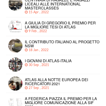
LICEALI ALLE INTERNATIONAL
MASTERCLASSES
15 Apr , 2022
A GIULIA DI GREGORIO IL PREMIO PER
LA MIGLIORE TESI DI ATLAS
9 Feb , 2022
IL CONTRIBUTO ITALIANO AL PROGETTO
NSW
18 Jan , 2022
I GIOVANI DI ATLAS-ITALIA
30 Sep , 2021
ATLAS ALLA NOTTE EUROPEA DEI
RICERCATORI 2021
27 Sep , 2021
A FEDERICA PIAZZA IL PREMIO PER LA
MIGLIORE COMUNICAZIONE ALLA SIF