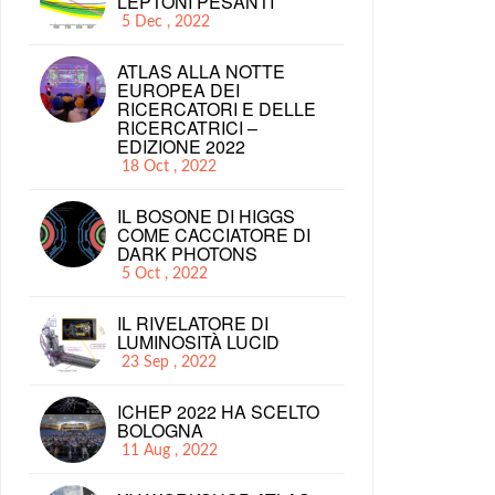
LEPTONI PESANTI
5 Dec , 2022
ATLAS ALLA NOTTE
EUROPEA DEI
RICERCATORI E DELLE
RICERCATRICI –
EDIZIONE 2022
18 Oct , 2022
IL BOSONE DI HIGGS
COME CACCIATORE DI
DARK PHOTONS
5 Oct , 2022
IL RIVELATORE DI
LUMINOSITÀ LUCID
23 Sep , 2022
ICHEP 2022 HA SCELTO
BOLOGNA
11 Aug , 2022