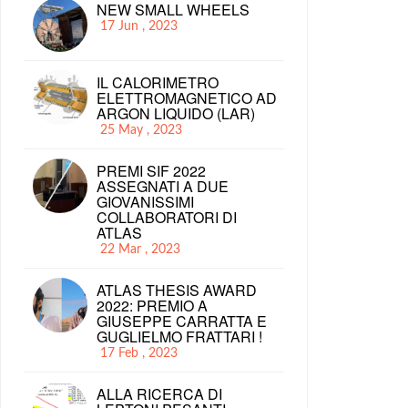
NEW SMALL WHEELS
17 Jun , 2023
IL CALORIMETRO
ELETTROMAGNETICO AD
ARGON LIQUIDO (LAR)
25 May , 2023
PREMI SIF 2022
ASSEGNATI A DUE
GIOVANISSIMI
COLLABORATORI DI
ATLAS
22 Mar , 2023
ATLAS THESIS AWARD
2022: PREMIO A
GIUSEPPE CARRATTA E
GUGLIELMO FRATTARI !
17 Feb , 2023
ALLA RICERCA DI