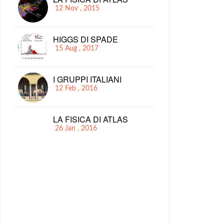
12 Nov , 2015
HIGGS DI SPADE
15 Aug , 2017
I GRUPPI ITALIANI
12 Feb , 2016
LA FISICA DI ATLAS
26 Jan , 2016