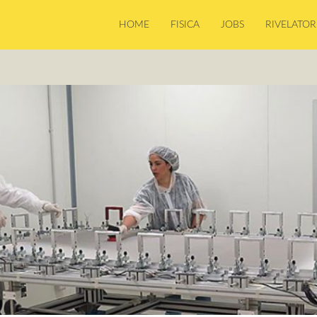
HOME
FISICA
JOBS
RIVELATOR