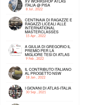
XV WORKSHOP ATLAS
ITALIA @ PISA
8 Jul , 2022
CENTINAIA DI RAGAZZE E
RAGAZZI LICEALI ALLE
INTERNATIONAL
MASTERCLASSES
15 Apr , 2022
A GIULIA DI GREGORIO IL
PREMIO PER LA
MIGLIORE TESI DI ATLAS
9 Feb , 2022
IL CONTRIBUTO ITALIANO
AL PROGETTO NSW
18 Jan , 2022
I GIOVANI DI ATLAS-ITALIA
30 Sep , 2021