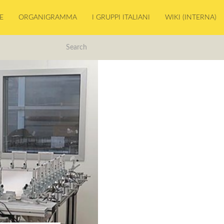
E
ORGANIGRAMMA
I GRUPPI ITALIANI
WIKI (INTERNA)