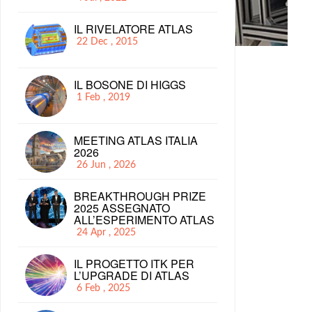
IL RIVELATORE ATLAS
22 Dec , 2015
IL BOSONE DI HIGGS
1 Feb , 2019
MEETING ATLAS ITALIA
2026
26 Jun , 2026
BREAKTHROUGH PRIZE
2025 ASSEGNATO
ALL’ESPERIMENTO ATLAS
24 Apr , 2025
IL PROGETTO ITK PER
L’UPGRADE DI ATLAS
6 Feb , 2025