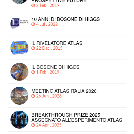
PROSPETTIVE FUTURE
2 Feb , 2019
10 ANNI DI BOSONE DI HIGGS
4 Jul , 2022
IL RIVELATORE ATLAS
22 Dec , 2015
IL BOSONE DI HIGGS
1 Feb , 2019
MEETING ATLAS ITALIA 2026
26 Jun , 2026
BREAKTHROUGH PRIZE 2025
ASSEGNATO ALL’ESPERIMENTO ATLAS
24 Apr , 2025