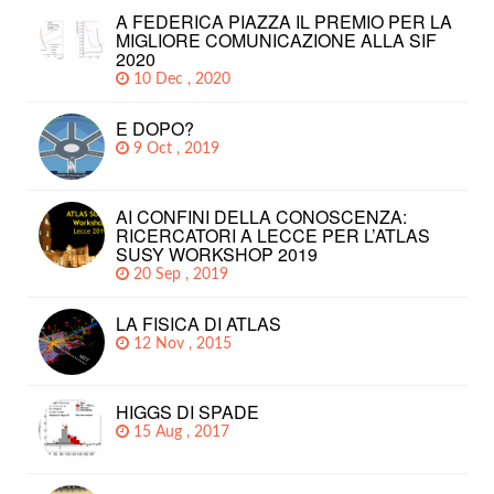
A FEDERICA PIAZZA IL PREMIO PER LA
MIGLIORE COMUNICAZIONE ALLA SIF
2020
10 Dec , 2020
E DOPO?
9 Oct , 2019
AI CONFINI DELLA CONOSCENZA:
RICERCATORI A LECCE PER L’ATLAS
SUSY WORKSHOP 2019
20 Sep , 2019
LA FISICA DI ATLAS
12 Nov , 2015
HIGGS DI SPADE
15 Aug , 2017