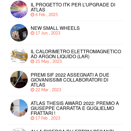
IL PROGETTO ITK PER L’UPGRADE DI
ATLAS
6 Feb , 2025
NEW SMALL WHEELS
17 Jun , 2023
IL CALORIMETRO ELETTROMAGNETICO
AD ARGON LIQUIDO (LAR)
25 May , 2023
PREMI SIF 2022 ASSEGNATI A DUE
GIOVANISSIMI COLLABORATORI DI
ATLAS
22 Mar , 2023
ATLAS THESIS AWARD 2022: PREMIO A
GIUSEPPE CARRATTA E GUGLIELMO
FRATTARI !
17 Feb , 2023