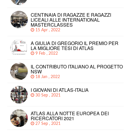
CENTINAIA DI RAGAZZE E RAGAZZI
LICEALI ALLE INTERNATIONAL
MASTERCLASSES
15 Apr , 2022
A GIULIA DI GREGORIO IL PREMIO PER
LA MIGLIORE TESI DI ATLAS
9 Feb , 2022
IL CONTRIBUTO ITALIANO AL PROGETTO
NSW
18 Jan , 2022
I GIOVANI DI ATLAS-ITALIA
30 Sep , 2021
ATLAS ALLA NOTTE EUROPEA DEI
RICERCATORI 2021
27 Sep , 2021