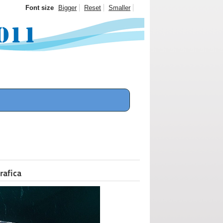
Font size
Bigger
Reset
Smaller
rafica